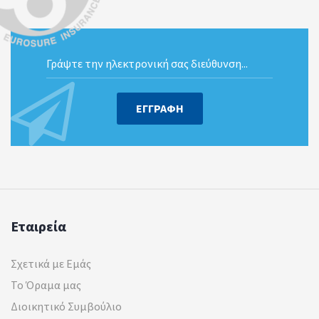
ΕΓΓΡΑΦΗ
Εταιρεία
Σχετικά με Εμάς
Το Όραμα μας
Διοικητικό Συμβούλιο