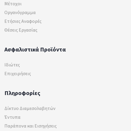
Μέτοχοι
Οργανόγραμμα
Ετήσιες Αναφορές
Θέσεις Εργασίας
Ασφαλιστικά Προϊόντα
Ιδιώτες
Επιχειρήσεις
Πληροφορίες
Δίκτυο Διαμεσολαβητών
Έντυπα
Παράπονα και Εισηγήσεις