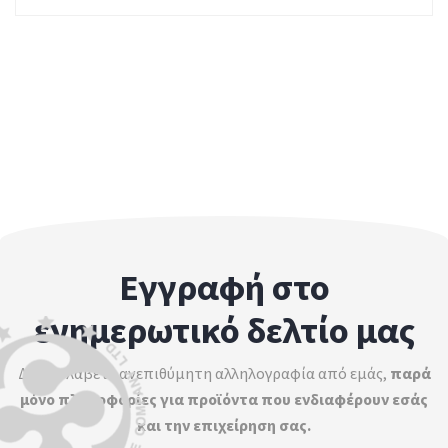
Εγγραφή στο
ενημερωτικό δελτίο μας
Δεν θα λάβετε ανεπιθύμητη αλληλογραφία από εμάς,
παρά
μόνο πληροφορίες για προϊόντα που ενδιαφέρουν εσάς
και την επιχείρηση σας.