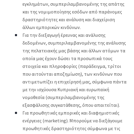
εγκλημάτων, συμπεριλαμβανομένης της απάτης
και της νομιμοποίησης εσόδων από παράνομες
δραστηριότητες και ανάλυση και διαχείριση
άλλων εμπορικών κινδύνων.
Για την διεξαγωγή έρευνας και ανάλυσης
δεδομένων, συμπεριλαμβανομένης της ανάλυσης
της πελατειακής μας βάσης και άλλων ατόμων τα
οποία μας έχουν δώσει τα προσωπικά τους
στοιχεία και πληροφορίες (παράδειγμα, τρίτοι
που αιτούνται αποζημίωση), των κινδύνων που
αντιμετωπίζει η επιχείρησή μας, σύμφωνα πάντα
με την ισχύουσα Κυπριακή και ευρωπαϊκή
νομοθεσία (συμπεριλαμβανομένης της
εξασφάλισης συγκατάθεσης, όπου απαιτείται).
Για προωθητικές εμπορικές και διαφημιστικές
ενέργειες (marketing). Μπορούμε να διεξάγουμε
προωθητικές δραστηριότητες σύμφωνα με τις