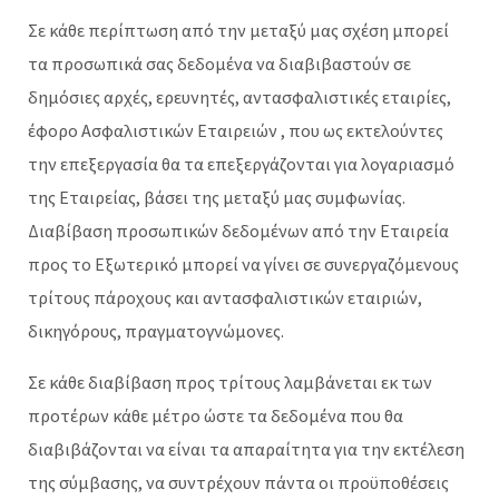
Σε κάθε περίπτωση από την μεταξύ μας σχέση μπορεί
τα προσωπικά σας δεδομένα να διαβιβαστούν σε
δημόσιες αρχές, ερευνητές, αντασφαλιστικές εταιρίες,
έφορο Ασφαλιστικών Εταιρειών , που ως εκτελούντες
την επεξεργασία θα τα επεξεργάζονται για λογαριασμό
της Εταιρείας, βάσει της μεταξύ μας συμφωνίας.
Διαβίβαση προσωπικών δεδομένων από την Εταιρεία
προς το Εξωτερικό μπορεί να γίνει σε συνεργαζόμενους
τρίτους πάροχους και αντασφαλιστικών εταιριών,
δικηγόρους, πραγματογνώμονες.
Σε κάθε διαβίβαση προς τρίτους λαμβάνεται εκ των
προτέρων κάθε μέτρο ώστε τα δεδομένα που θα
διαβιβάζονται να είναι τα απαραίτητα για την εκτέλεση
της σύμβασης, να συντρέχουν πάντα οι προϋποθέσεις