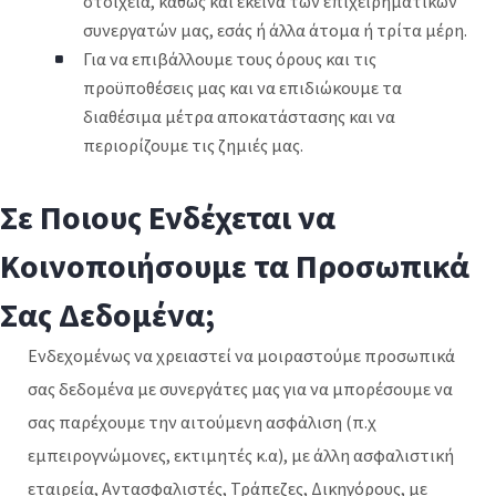
στοιχεία, καθώς και εκείνα των επιχειρηματικών
συνεργατών μας, εσάς ή άλλα άτομα ή τρίτα μέρη.
Για να επιβάλλουμε τους όρους και τις
προϋποθέσεις μας και να επιδιώκουμε τα
διαθέσιμα μέτρα αποκατάστασης και να
περιορίζουμε τις ζημιές μας.
Σε Ποιους Ενδέχεται να
Κοινοποιήσουμε τα Προσωπικά
Σας Δεδομένα;
Ενδεχομένως να χρειαστεί να μοιραστούμε προσωπικά
σας δεδομένα με συνεργάτες μας για να μπορέσουμε να
σας παρέχουμε την αιτούμενη ασφάλιση (π.χ
εμπειρογνώμονες, εκτιμητές κ.α), με άλλη ασφαλιστική
εταιρεία, Αντασφαλιστές, Τράπεζες, Δικηγόρους, με