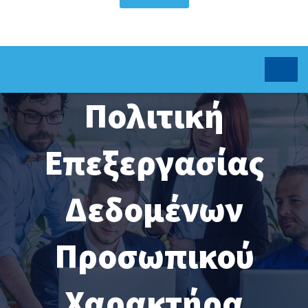
Πολιτική
Επεξεργασίας
Δεδομένων
Προσωπικού
Χαρακτήρα