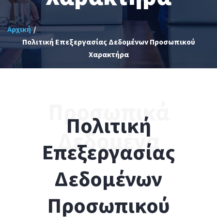
Αρχική
Πολιτική Επεξεργασίας Δεδομένων Προσωπικού
Χαρακτήρα
Πολιτική
Επεξεργασίας
Δεδομένων
Προσωπικού