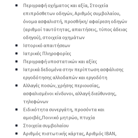
Περιγραφή οχήματος και αξία, Στοιχεία
επιπρόσθετων οδηγών, Αριθμός συμβολαίου,
όνομα ασφαλιστή, προσθήκη/ αφαίρεση οδηγών
(αριθμοί ταυτότητας, απαιτήσεις, τύπος άδειας
οδηγού), στοιχεία οχημάτων
Ιστορικό απαιτήσεων
Ιατρικές Πληροφορίες
Περιγραφή υποστατικών και αξίες
Ιατρικά δεδομένα στην περίπτωση ασφάλισης
εργοδότησης αλλοδαπών και εργοδότη
Αλλαγές ποσών, χρήσης περιουσίας,
ασφαλισμένοι κίνδυνοι, αλλαγή διεύθυνσης,
τηλεφώνων
Ειδικότητα συνεργάτη, προσόντα και
αμοιβές,Ποινικό μητρώο, πτυχία
Στοιχεία συμβολαίου
Αριθμός πιστωτικής κάρτας, Αριθμός ΙΒΑΝ,