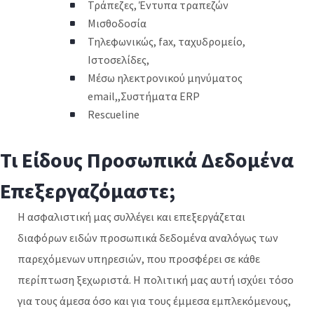
Τράπεζες, Έντυπα τραπεζών
Μισθοδοσία
Τηλεφωνικώς, fax, ταχυδρομείο,
Ιστοσελίδες,
Μέσω ηλεκτρονικού μηνύματος
email,,Συστήματα ERP
Rescueline
Τι Είδους Προσωπικά Δεδομένα
Επεξεργαζόμαστε;
Η ασφαλιστική μας συλλέγει και επεξεργάζεται
διαφόρων ειδών προσωπικά δεδομένα αναλόγως των
παρεχόμενων υπηρεσιών, που προσφέρει σε κάθε
περίπτωση ξεχωριστά. Η πολιτική μας αυτή ισχύει τόσο
για τους άμεσα όσο και για τους έμμεσα εμπλεκόμενους,