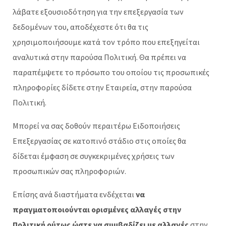
λάβατε εξουσιοδότηση για την επεξεργασία των
δεδομένων του, αποδέχεστε ότι θα τις
χρησιμοποιήσουμε κατά τον τρόπο που επεξηγείται
αναλυτικά στην παρούσα Πολιτική. Θα πρέπει να
παραπέμψετε το πρόσωπο του οποίου τις προσωπικές
πληροφορίες δίδετε στην Εταιρεία, στην παρούσα
Πολιτική.
Μπορεί να σας δοθούν περαιτέρω Ειδοποιήσεις
Επεξεργασίας σε κατοπινό στάδιο στις οποίες θα
δίδεται έμφαση σε συγκεκριμένες χρήσεις των
προσωπικών σας πληροφοριών.
Επίσης ανά διαστήματα ενδέχεται
να
πραγματοποιούνται ορισμένες αλλαγές στην
Πολιτική ούτως ώστε να συμβαδίζει με αλλαγές
στην