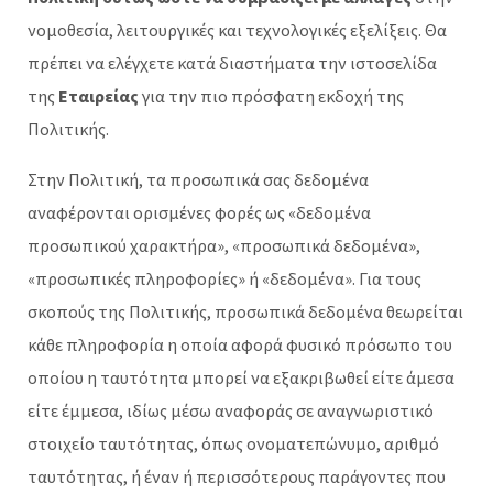
νομοθεσία, λειτουργικές και τεχνολογικές εξελίξεις. Θα
πρέπει να ελέγχετε κατά διαστήματα την ιστοσελίδα
της
Εταιρείας
για την πιο πρόσφατη εκδοχή της
Πολιτικής.
Στην Πολιτική, τα προσωπικά σας δεδομένα
αναφέρονται ορισμένες φορές ως «δεδομένα
προσωπικού χαρακτήρα», «προσωπικά δεδομένα»,
«προσωπικές πληροφορίες» ή «δεδομένα». Για τους
σκοπούς της Πολιτικής, προσωπικά δεδομένα θεωρείται
κάθε πληροφορία η οποία αφορά φυσικό πρόσωπο του
οποίου η ταυτότητα μπορεί να εξακριβωθεί είτε άμεσα
είτε έμμεσα, ιδίως μέσω αναφοράς σε αναγνωριστικό
στοιχείο ταυτότητας, όπως ονοματεπώνυμο, αριθμό
ταυτότητας, ή έναν ή περισσότερους παράγοντες που