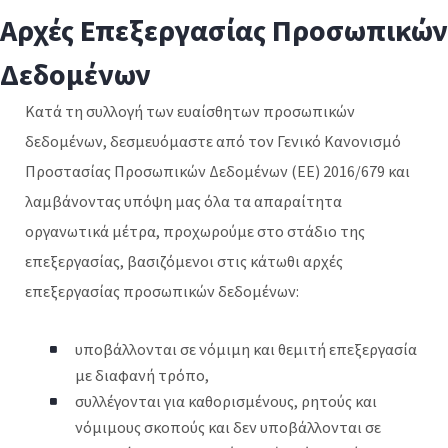
Αρχές Επεξεργασίας Προσωπικών
Δεδομένων
Κατά τη συλλογή των ευαίσθητων προσωπικών
δεδομένων, δεσμευόμαστε από τον Γενικό Κανονισμό
Προστασίας Προσωπικών Δεδομένων (ΕΕ) 2016/679 και
λαμβάνοντας υπόψη μας όλα τα απαραίτητα
οργανωτικά μέτρα, προχωρούμε στο στάδιο της
επεξεργασίας, βασιζόμενοι στις κάτωθι αρχές
επεξεργασίας προσωπικών δεδομένων:
υποβάλλονται σε νόμιμη και θεμιτή επεξεργασία
με διαφανή τρόπο,
συλλέγονται για καθορισμένους, ρητούς και
νόμιμους σκοπούς και δεν υποβάλλονται σε