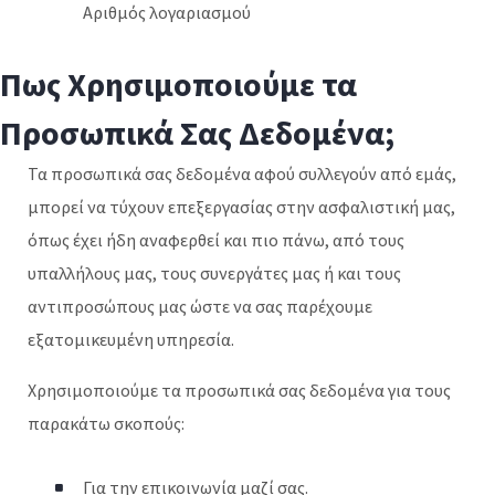
Αριθμός λογαριασμού
Πως Χρησιμοποιούμε τα
Προσωπικά Σας Δεδομένα;
Τα προσωπικά σας δεδομένα αφού συλλεγούν από εμάς,
μπορεί να τύχουν επεξεργασίας στην ασφαλιστική μας,
όπως έχει ήδη αναφερθεί και πιο πάνω, από τους
υπαλλήλους μας, τους συνεργάτες μας ή και τους
αντιπροσώπους μας ώστε να σας παρέχουμε
εξατομικευμένη υπηρεσία.
Χρησιμοποιούμε τα προσωπικά σας δεδομένα για τους
παρακάτω σκοπούς:
Για την επικοινωνία μαζί σας.