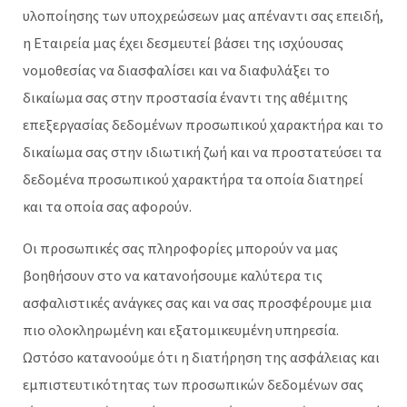
υλοποίησης των υποχρεώσεων μας απέναντι σας επειδή,
η Εταιρεία μας έχει δεσμευτεί βάσει της ισχύουσας
νομοθεσίας να διασφαλίσει και να διαφυλάξει το
δικαίωμα σας στην προστασία έναντι της αθέμιτης
επεξεργασίας δεδομένων προσωπικού χαρακτήρα και το
δικαίωμα σας στην ιδιωτική ζωή και να προστατεύσει τα
δεδομένα προσωπικού χαρακτήρα τα οποία διατηρεί
και τα οποία σας αφορούν.
Οι προσωπικές σας πληροφορίες μπορούν να μας
βοηθήσουν στο να κατανοήσουμε καλύτερα τις
ασφαλιστικές ανάγκες σας και να σας προσφέρουμε μια
πιο ολοκληρωμένη και εξατομικευμένη υπηρεσία.
Ωστόσο κατανοούμε ότι η διατήρηση της ασφάλειας και
εμπιστευτικότητας των προσωπικών δεδομένων σας