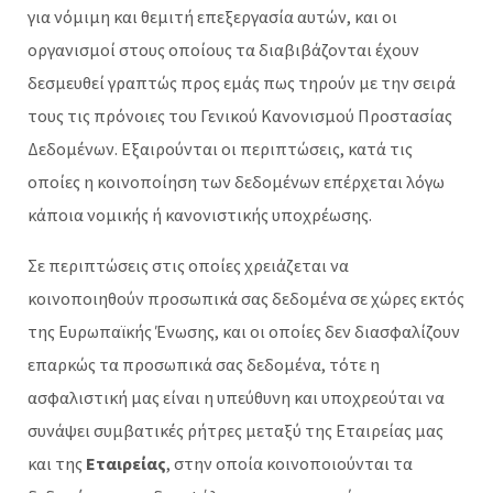
για νόμιμη και θεμιτή επεξεργασία αυτών, και οι
οργανισμοί στους οποίους τα διαβιβάζονται έχουν
δεσμευθεί γραπτώς προς εμάς πως τηρούν με την σειρά
τους τις πρόνοιες του Γενικού Κανονισμού Προστασίας
Δεδομένων. Εξαιρούνται οι περιπτώσεις, κατά τις
οποίες η κοινοποίηση των δεδομένων επέρχεται λόγω
κάποια νομικής ή κανονιστικής υποχρέωσης.
Σε περιπτώσεις στις οποίες χρειάζεται να
κοινοποιηθούν προσωπικά σας δεδομένα σε χώρες εκτός
της Ευρωπαϊκής Ένωσης, και οι οποίες δεν διασφαλίζουν
επαρκώς τα προσωπικά σας δεδομένα, τότε η
ασφαλιστική μας είναι η υπεύθυνη και υποχρεούται να
συνάψει συμβατικές ρήτρες μεταξύ της Εταιρείας μας
και της
Εταιρείας
, στην οποία κοινοποιούνται τα