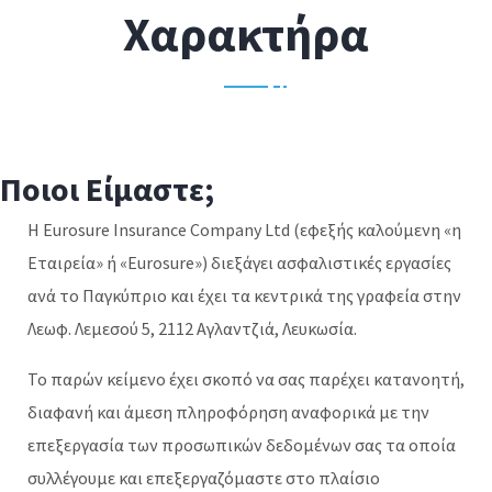
Χαρακτήρα
Ποιοι Είμαστε;
H Eurosure Insurance Company Ltd (εφεξής καλούμενη «η
Εταιρεία» ή «Eurosure») διεξάγει ασφαλιστικές εργασίες
ανά το Παγκύπριο και έχει τα κεντρικά της γραφεία στην
Λεωφ. Λεμεσού 5, 2112 Αγλαντζιά, Λευκωσία.
Το παρών κείμενο έχει σκοπό να σας παρέχει κατανοητή,
διαφανή και άμεση πληροφόρηση αναφορικά με την
επεξεργασία των προσωπικών δεδομένων σας τα οποία
συλλέγουμε και επεξεργαζόμαστε στο πλαίσιο