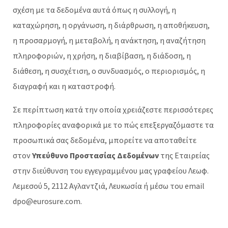
σχέση με τα δεδομένα αυτά όπως η συλλογή, η
καταχώρηση, η οργάνωση, η διάρθρωση, η αποθήκευση,
η προσαρμογή, η μεταβολή, η ανάκτηση, η αναζήτηση
πληροφοριών, η χρήση, η διαβίβαση, η διάδοση, η
διάθεση, η συσχέτιση, ο συνδυασμός, ο περιορισμός, η
διαγραφή και η καταστροφή.
Σε περίπτωση κατά την οποία χρειάζεστε περισσότερες
πληροφορίες αναφορικά με το πώς επεξεργαζόμαστε τα
προσωπικά σας δεδομένα, μπορείτε να αποταθείτε
στον
Υπεύθυνο Προστασίας Δεδομένων
της Εταιρείας
στην διεύθυνση του εγγεγραμμένου μας γραφείου Λεωφ.
Λεμεσού 5, 2112 Αγλαντζιά, Λευκωσία ή μέσω του email
dpo@eurosure.com
.