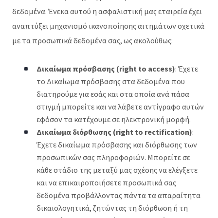
δεδομένα. Ένεκα αυτού η ασφαλιστική μας εταιρεία έχει
αναπτύξει μηχανισμό ικανοποίησης αιτημάτων σχετικά
με τα προσωπικά δεδομένα σας, ως ακολούθως:
Δικαίωμα πρόσβασης (right to access)
: Έχετε
το Δικαίωμα πρόσβασης στα δεδομένα που
διατηρούμε για εσάς και στα οποία ανά πάσα
στιγμή μπορείτε και να λάβετε αντίγραφο αυτών
εφόσον τα κατέχουμε σε ηλεκτρονική μορφή.
Δικαίωμα διόρθωσης (right to rectification)
:
Έχετε δικαίωμα πρόσβασης και διόρθωσης των
προσωπικών σας πληροφοριών. Μπορείτε σε
κάθε στάδιο της μεταξύ μας σχέσης να ελέγξετε
και να επικαιροποιήσετε προσωπικά σας
δεδομένα προβάλλοντας πάντα τα απαραίτητα
δικαιολογητικά, ζητώντας τη διόρθωση ή τη