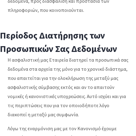
δεδομένα, προς διασφάλιση και προστασία των
πληροφοριών, που κοινοποιούνται.
Περίοδος Διατήρησης των
Προσωπικών Σας Δεδομένων
Η ασφαλιστική μας Εταιρεία διατηρεί τα προσωπικά σας
δεδομένα στα αρχεία της μόνο για το χρονικό διάστημα,
που απαιτείται για την ολοκλήρωση της μεταξύ μας
ασφαλιστικής σύμβασης εκτός και αν το απαιτούν
νομικές ή κανονιστικές υποχρεώσεις. Αυτό ισχύει και για
τις περιπτώσεις που για τον οποιοδήποτε λόγο
διακοπεί η μεταξύ μας συμφωνία.
Λόγω της εναρμόνιση μας με τον Κανονισμό έχουμε