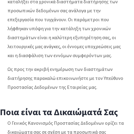
καταλήξει στα χρονικά διαστήματα διατήρησης των
προσωπικών δεδομένων σας ανάλογα με την
επεξεργασία που τυγχάνουν. Οι παράμετροι που
λήφθηκαν υπόψη για την κατάληξη των χρονικών
διαστημάτων είναι η καλύτερη εξυπηρέτηση σας, οι
λειτουργικές μας ανάγκες, οι έννομες υποχρεώσεις μας
και η διασφάλιση των εννόμων συμφερόντων μας.
Ως προς την ακριβή ενημέρωση των διαστημάτων
διατήρησης παρακαλώ επικοινωνήστε με τον Υπεύθυνο
Προστασίας Δεδομένων της Εταιρείας μας.
Ποια είναι τα Δικαιώματά Σας
Ο Γενικός Κανονισμός Προστασίας Δεδομένων ορίζει τα
δικαιώματα σας σε σχέση με τα προσωπικά σας