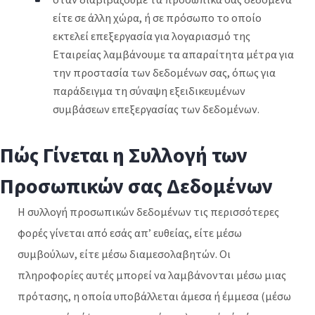
είτε σε άλλη χώρα, ή σε πρόσωπο το οποίο
εκτελεί επεξεργασία για λογαριασμό της
Εταιρείας λαμβάνουμε τα απαραίτητα μέτρα για
την προστασία των δεδομένων σας, όπως για
παράδειγμα τη σύναψη εξειδικευμένων
συμβάσεων επεξεργασίας των δεδομένων.
Πώς Γίνεται η Συλλογή των
Προσωπικών σας Δεδομένων
Η συλλογή προσωπικών δεδομένων τις περισσότερες
φορές γίνεται από εσάς απ’ ευθείας, είτε μέσω
συμβούλων, είτε μέσω διαμεσολαβητών. Οι
πληροφορίες αυτές μπορεί να λαμβάνονται μέσω μιας
πρότασης, η οποία υποβάλλεται άμεσα ή έμμεσα (μέσω