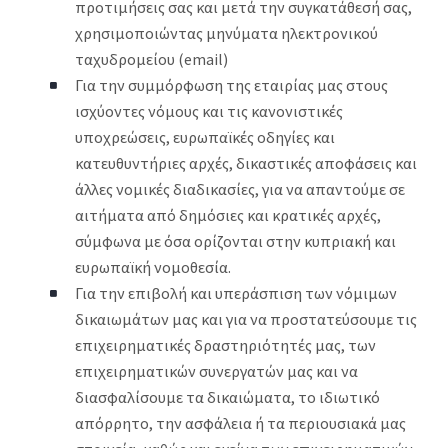
προτιμήσεις σας και μετά την συγκατάθεσή σας,
χρησιμοποιώντας μηνύματα ηλεκτρονικού
ταχυδρομείου (email)
Για την συμμόρφωση της εταιρίας μας στους
ισχύοντες νόμους και τις κανονιστικές
υποχρεώσεις, ευρωπαϊκές οδηγίες και
κατευθυντήριες αρχές, δικαστικές αποφάσεις και
άλλες νομικές διαδικασίες, για να απαντούμε σε
αιτήματα από δημόσιες και κρατικές αρχές,
σύμφωνα με όσα ορίζονται στην κυπριακή και
ευρωπαϊκή νομοθεσία.
Για την επιβολή και υπεράσπιση των νόμιμων
δικαιωμάτων μας και για να προστατεύσουμε τις
επιχειρηματικές δραστηριότητές μας, των
επιχειρηματικών συνεργατών μας και να
διασφαλίσουμε τα δικαιώματα, το ιδιωτικό
απόρρητο, την ασφάλεια ή τα περιουσιακά μας