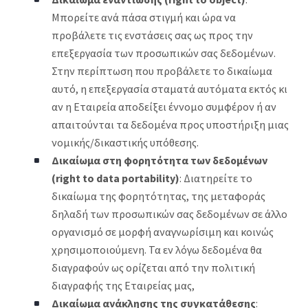
Μπορείτε ανά πάσα στιγμή και ώρα να
προβάλετε τις ενστάσεις σας ως προς την
επεξεργασία των προσωπικών σας δεδομένων.
Στην περίπτωση που προβάλετε το δικαίωμα
αυτό, η επεξεργασία σταματά αυτόματα εκτός κι
αν η Εταιρεία αποδείξει έννομο συμφέρον ή αν
απαιτούνται τα δεδομένα προς υποστήριξη μιας
νομικής/δικαστικής υπόθεσης.
Δικαίωμα στη φορητότητα των δεδομένων
(right to data portability)
: Διατηρείτε το
δικαίωμα της φορητότητας, της μεταφοράς
δηλαδή των προσωπικών σας δεδομένων σε άλλο
οργανισμό σε μορφή αναγνωρίσιμη και κοινώς
χρησιμοποιούμενη. Τα εν λόγω δεδομένα θα
διαγραφούν ως ορίζεται από την πολιτική
διαγραφής της Εταιρείας μας,
Δικαίωμα ανάκλησης της συγκατάθεσης
: