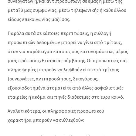
συνεργατών ή/και αντιπροσώπων) σε εμάς ή μέσω της
μεταξύ μας συμφωνίας, μέσω τηλεφωνικής ή κάθε άλλου
είδους επικοινωνίας μαζί σας.
Παρόλα αυτά σε κάποιες περιπτώσεις, η συλλογή
προσωπικών δεδομένων μπορεί να γίνει από τρίτους,
όταν για παράδειγμα κάποιος σας κατονομάσει ως μέρος
μιας πρότασης/Εταιρείας σύμβασης. Οι προσωπικές σας
πληροφορίες μπορούν να ληφθούν είτε από τρίτους
(συνεργάτες, αντιπροσώπους, δικηγόρους,
εξουσιοδοτημένα άτομα) είτε από άλλες ασφαλιστικές
εταιρείες ή ακόμα και πηγές διαθέσιμες στο ευρύ κοινό.
Αναλυτικότερα, οι πληροφορίες προσωπικού
χαρακτήρα μπορούν να συλλεχθούν: