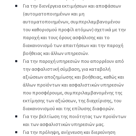
Για την διενέργεια εκτιμήσεων και αποφάσεων
(αυτοματοποιημένων και μη
αυτοματοποιημένων, συμπεριλαμβανομένου
του καθορισμού προφίλ ατόμων) σχετικά με την
παροχή και τους όρους ασφάλισης και το
διακανονισμό των απαιτήσεων και την παροχή
βοήθειας και άλλων υπηρεσιών.
Για την παροχή υπηρεσιών που απορρέουν από
την ασφαλιστική σύμβαση, για καταβολή
αξιώσεων αποζημίωσης και βοήθειας, καθώς και
άλλων προϊόντων και ασφαλιστικών υπηρεσιών
που προσφέρουμε, συμπεριλαμβανομένης της
εκτίμησης των αξιώσεων, της διαχείρισης, του
διακανονισμού και της επίλυσης διαφορών.
Για την βελτίωση της ποιότητας των προϊόντων
και των ασφαλιστικών υπηρεσιών μας.
Για την πρόληψη, ανίχνευση και διερεύνηση