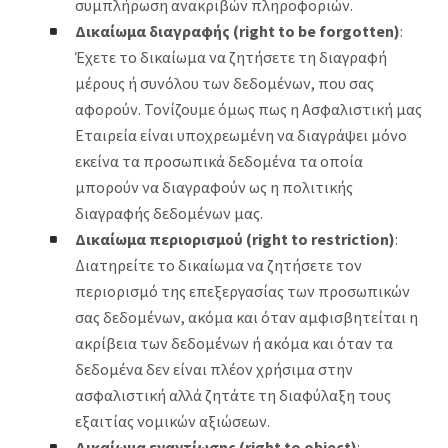
συμπλήρωση ανακριβών πληροφοριών.
Δικαίωμα διαγραφής (right to be forgotten)
:
Έχετε το δικαίωμα να ζητήσετε τη διαγραφή
μέρους ή συνόλου των δεδομένων, που σας
αφορούν. Τονίζουμε όμως πως η Ασφαλιστική μας
Εταιρεία είναι υποχρεωμένη να διαγράψει μόνο
εκείνα τα προσωπικά δεδομένα τα οποία
μπορούν να διαγραφούν ως η πολιτικής
διαγραφής δεδομένων μας.
Δικαίωμα περιορισμού (right to restriction)
:
Διατηρείτε το δικαίωμα να ζητήσετε τον
περιορισμό της επεξεργασίας των προσωπικών
σας δεδομένων, ακόμα και όταν αμφισβητείται η
ακρίβεια των δεδομένων ή ακόμα και όταν τα
δεδομένα δεν είναι πλέον χρήσιμα στην
ασφαλιστική αλλά ζητάτε τη διαφύλαξη τους
εξαιτίας νομικών αξιώσεων.
Δικαίωμα εναντίωσης (right to object)
: