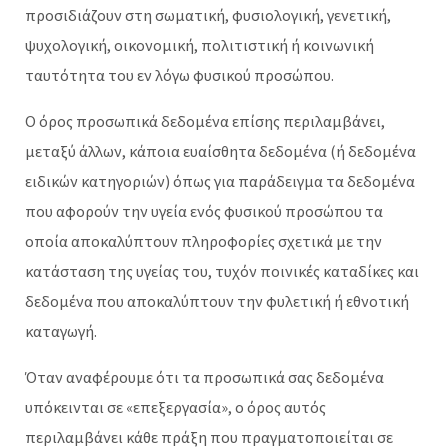
προσιδιάζουν στη σωματική, φυσιολογική, γενετική,
ψυχολογική, οικονομική, πολιτιστική ή κοινωνική
ταυτότητα του εν λόγω φυσικού προσώπου.
Ο όρος προσωπικά δεδομένα επίσης περιλαμβάνει,
μεταξύ άλλων, κάποια ευαίσθητα δεδομένα (ή δεδομένα
ειδικών κατηγοριών) όπως για παράδειγμα τα δεδομένα
που αφορούν την υγεία ενός φυσικού προσώπου τα
οποία αποκαλύπτουν πληροφορίες σχετικά με την
κατάσταση της υγείας του, τυχόν ποινικές καταδίκες και
δεδομένα που αποκαλύπτουν την φυλετική ή εθνοτική
καταγωγή.
Όταν αναφέρουμε ότι τα προσωπικά σας δεδομένα
υπόκεινται σε «επεξεργασία», ο όρος αυτός
περιλαμβάνει κάθε πράξη που πραγματοποιείται σε